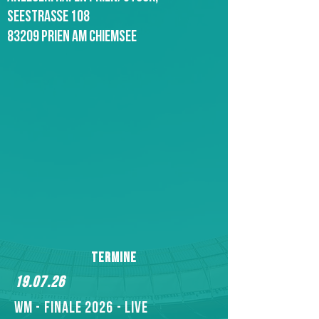
Seestraße 108
83209 Prien am Chiemsee
Termine
19.07.26
WM - FINALE 2026 - LIVE