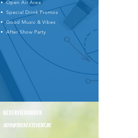
Open Air Area
Special Drink Promos
Good Music & Vibes
After Show Party
Reservierungen
info@thenextevent.de